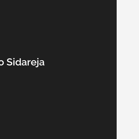
 Sidareja