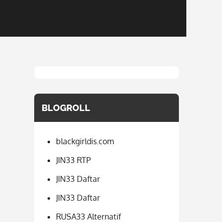
BLOGROLL
blackgirldis.com
JIN33 RTP
JIN33 Daftar
JIN33 Daftar
RUSA33 Alternatif