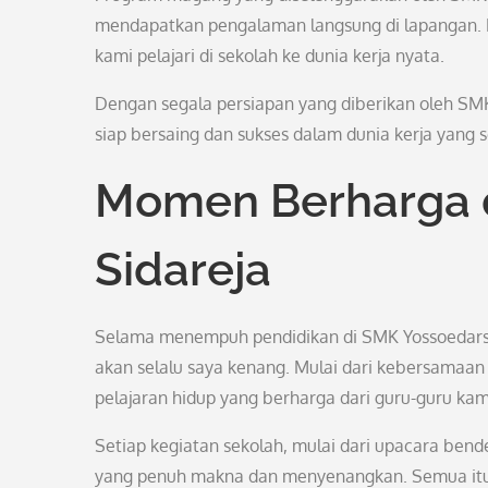
mendapatkan pengalaman langsung di lapangan. H
kami pelajari di sekolah ke dunia kerja nyata.
Dengan segala persiapan yang diberikan oleh SMK
siap bersaing dan sukses dalam dunia kerja yang 
Momen Berharga 
Sidareja
Selama menempuh pendidikan di SMK Yossoedarso
akan selalu saya kenang. Mulai dari kebersamaan
pelajaran hidup yang berharga dari guru-guru kam
Setiap kegiatan sekolah, mulai dari upacara ben
yang penuh makna dan menyenangkan. Semua itu 