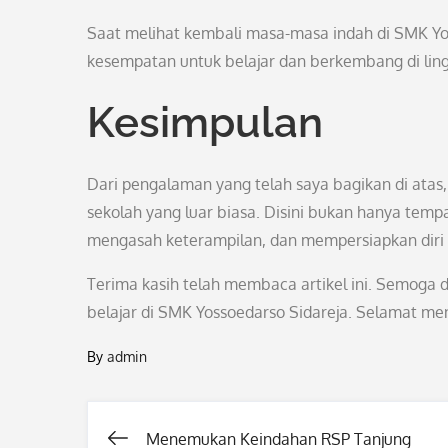
Saat melihat kembali masa-masa indah di SMK Yos
kesempatan untuk belajar dan berkembang di lingk
Kesimpulan
Dari pengalaman yang telah saya bagikan di atas
sekolah yang luar biasa. Disini bukan hanya tem
mengasah keterampilan, dan mempersiapkan diri
Terima kasih telah membaca artikel ini. Semog
belajar di SMK Yossoedarso Sidareja. Selamat m
By
admin
Menemukan Keindahan RSP Tanjung