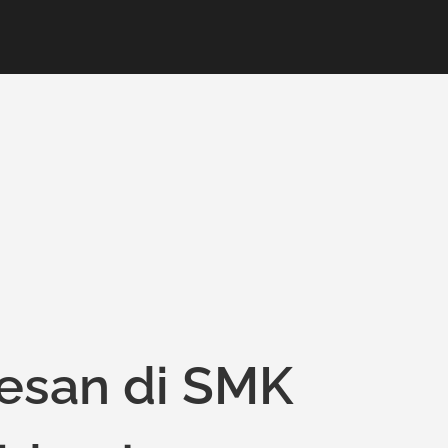
kesan di SMK